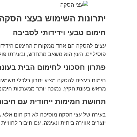
יתרונות השימוש בעצי הסקה 
חימום טבעי וידידותי לסביבה
עצים להסקה הם אחד ממקורות החימום הידידותי
פוסיליים, העץ הוא משאב מתחדש, ובעירתו פול
פתרון חסכוני לחימום הבית בעונ
חימום בעצים להסקה מציע יתרון כלכלי משמעות
מראש בעונת הקיץ, נמוכה יותר ממערכות חימום
תחושת חמימות ייחודית עם חיבו
בעירה של עצי הסקה מוסיפה לא רק חום אלא ג
יוצרים אווירה ביתית ונעימה, עם חיבור לחוויית