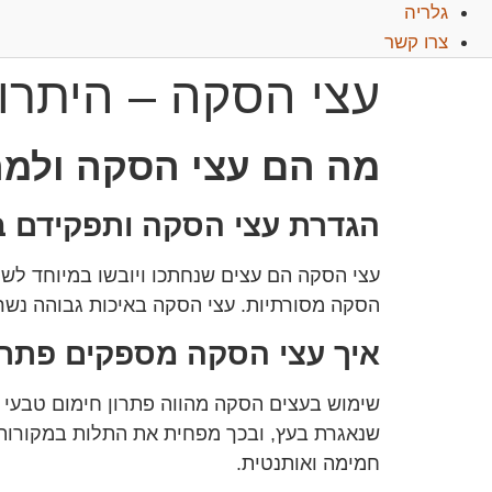
גלריה
צרו קשר
עצי הסקה – היתרונ
מה הם עצי הסקה ולמה
הגדרת עצי הסקה ותפקידם ב
עצי הסקה הם עצים שנחתכו ויובשו במיוחד לשי
הסקה מסורתיות. עצי הסקה באיכות גבוהה נשרפי
איך עצי הסקה מספקים פתרון
שימוש בעצים הסקה מהווה פתרון חימום טבעי 
שנאגרת בעץ, ובכך מפחית את התלות במקורות א
חמימה ואותנטית.