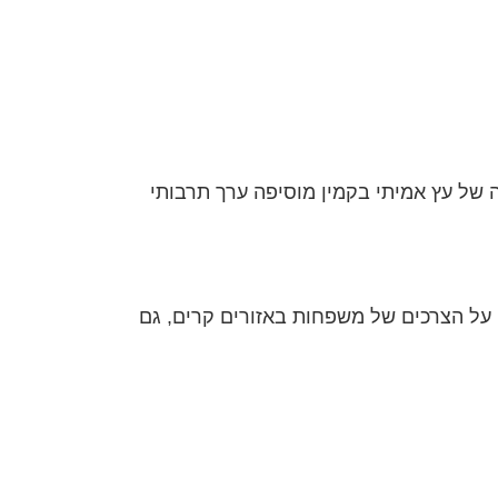
ה של עץ אמיתי בקמין מוסיפה ערך תרבותי
ה על הצרכים של משפחות באזורים קרים, גם