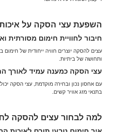
השפעת עצי הסקה על איכות 
חיבור לחוויית חימום מסורתית וא
עצים להסקה יוצרים חוויה ייחודית של חימום 
ותחושה של ביתיות.
עצי הסקה כמענה עמיד לאורך הח
עם אחסון נכון ובחירה מוקדמת, עצי הסקה יכול
בתנאי מזג אוויר קשים.
למה לבחור עצים להסקה לחי
איך חימום טבעי תורם לאיכות הח