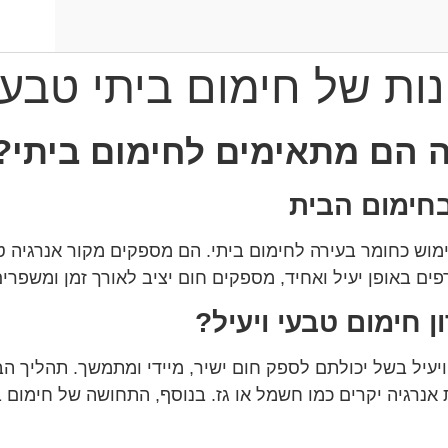
ות של חימום ביתי טבעי
 הם מתאימים לחימום ביתי?
חימום הבית
מוש כחומר בעירה לחימום ביתי. הם מספקים מקור אנרגיה טב
ם באופן יעיל ואחיד, מספקים חום יציב לאורך זמן ומשפרים
 חימום טבעי ויעיל?
ויעיל בשל יכולתם לספק חום ישיר, מיידי ומתמשך. תהליך 
נרגיה יקרים כמו חשמל או גז. בנוסף, התחושה של חימום ב