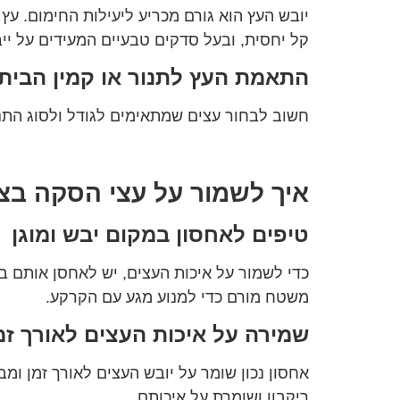
יובש העץ הוא גורם מכריע ליעילות החימום. עץ 
קל יחסית, ובעל סדקים טבעיים המעידים על ייבו
התאמת העץ לתנור או קמין הבית
חשוב לבחור עצים שמתאימים לגודל ולסוג התנו
איך לשמור על עצי הסקה בצו
טיפים לאחסון במקום יבש ומוגן
כדי לשמור על איכות העצים, יש לאחסן אותם במ
משטח מורם כדי למנוע מגע עם הקרקע.
שמירה על איכות העצים לאורך זמ
אחסון נכון שומר על יובש העצים לאורך זמן ומ
ריקבון ושומרת על איכותם.