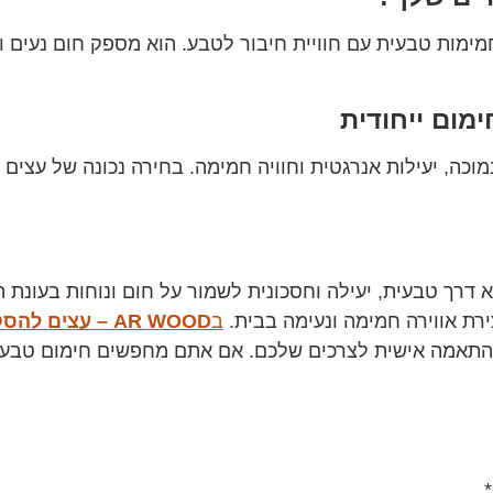
ות טבעית עם חוויית חיבור לטבע. הוא מספק חום נעים ועמ
חימום ייחודית
מוכה, יעילות אנרגטית וחוויה חמימה. בחירה נכונה של עצ
דרך טבעית, יעילה וחסכונית לשמור על חום ונוחות בעונת הח
ירת אווירה חמימה ונעימה בבית.
ב
AR WOOD – עצים להסקה
*