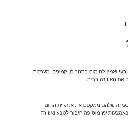
עי ואמין לחימום בתנורים, קמינים ומערכות
 את האווירה בבית.
הבעירה שלהם ממקסם את אנרגיית החום
אמצעות עץ מוסיפה חיבור לטבע ואווירה