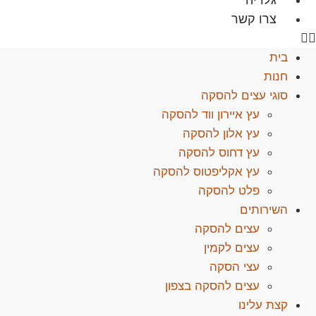
גלריה
צרו קשר
בית
חנות
סוגי עצים להסקה
עץ איירון ווד להסקה
עץ אלון להסקה
עץ דחוס להסקה
עץ אקליפטוס להסקה
פלט להסקה
השירותים
עצים להסקה
עצים לקמין
עצי הסקה
עצים להסקה בצפון
קצת עלינו