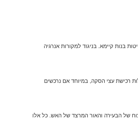
ת בנות קיימא. בניגוד למקורות אנרגיה
ות רכישת עצי הסקה, במיוחד אם נרכשים
וח של הבעירה והאור המרצד של האש. כל אלו