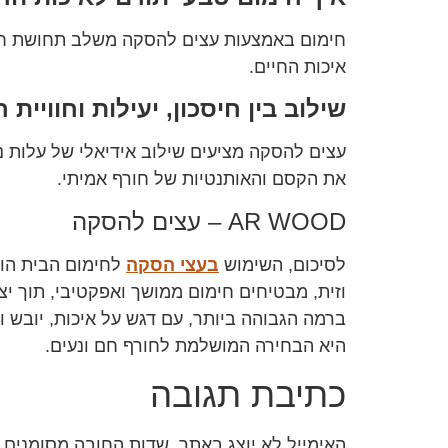
חימום באמצעות עצים להסקה משלב תחושת חמימ
איכות החיים.
שילוב בין חיסכון, יעילות וחוויית 
עצים להסקה מציעים שילוב אידיאלי של עלות נ
את הקסם והאותנטיות של חורף אמיתי.
AR WOOD – עצים להסקה
לסיכום, השימוש
בעצי הסקה
לחימום הבית הוא 
וזית, מבטיחים חימום ממושך ואפקטיבי, תוך יצ
היא הבחירה המושלמת לחורף חם ונעים.
כתיבת תגובה
האימייל לא יוצג באתר.
שדות החובה מסומנים