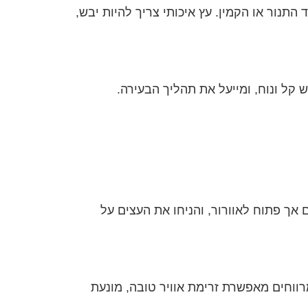
התנור או הקמין. עץ איכותי צריך להיות יבש,
קל ונוח, ומייעל את תהליך הבעירה.
 אך פתוח לאוורור, והניחו את העצים על
רווחים מאפשרת זרימת אוויר טובה, מונעת