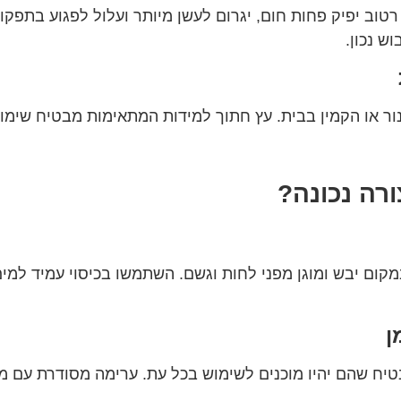
רטוב יפיק פחות חום, יגרום לעשן מיותר ועלול לפגוע בתפקוד 
ש נכון.
ר או הקמין בבית. עץ חתוך למידות המתאימות מבטיח שימוש 
רה נכונה?
קום יבש ומוגן מפני לחות וגשם. השתמשו בכיסוי עמיד למים
ן
בטיח שהם יהיו מוכנים לשימוש בכל עת. ערימה מסודרת עם מ