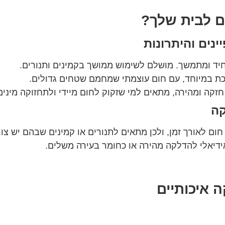
ם לבית שלך?
ינים והיתרונות
יד ומתמשך. מושלם לשימוש ממושך בקמינים ותנורים.
שכת במיוחד, עם חום עוצמתי שמחמם שטחים גדולים.
זקה ומהירה, מתאים למי שזקוק לחום מיידי ולתחזוקה מינימ
קה
חום לאורך זמן, ולכן מתאים לתנורים או קמינים שבהם יש צו
ידיאלי להדלקה מהירה או כחומר בעירה משלים.
 איכותיים