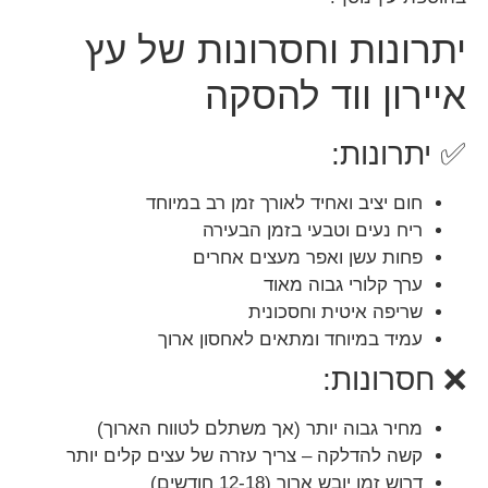
יתרונות וחסרונות של עץ
איירון ווד להסקה
✅ יתרונות:
חום יציב ואחיד לאורך זמן רב במיוחד
ריח נעים וטבעי בזמן הבעירה
פחות עשן ואפר מעצים אחרים
ערך קלורי גבוה מאוד
שריפה איטית וחסכונית
עמיד במיוחד ומתאים לאחסון ארוך
❌ חסרונות:
מחיר גבוה יותר (אך משתלם לטווח הארוך)
קשה להדלקה – צריך עזרה של עצים קלים יותר
דרוש זמן יובש ארוך (12-18 חודשים)