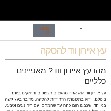
₪
0.00
0
עץ איירון ווד להסקה
מהו עץ איירון ווד? מאפיינים
כלליים
עץ איירון ווד הוא אחד מהעצים הצפופים והחזקים ביותר
בעולם, וידוע בתכונותיו הייחודיות להסקה. מדובר בעץ קשה
במיוחד, שצבעו חום כהה עד שחמחם, עם ריח נעים וטבעי.