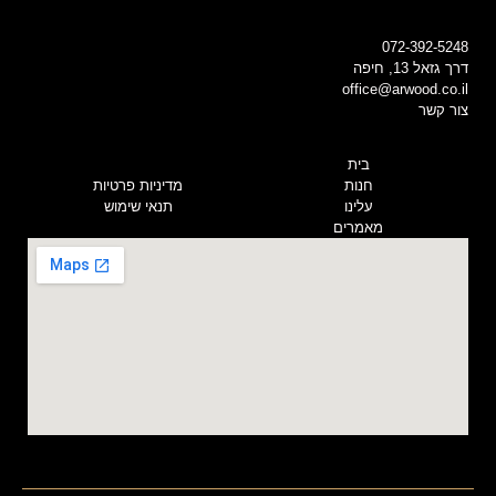
072-392-5248
דרך גזאל 13, חיפה
office@arwood.co.il
צור קשר
בית
חנות
מדיניות פרטיות
עלינו
תנאי שימוש
מאמרים